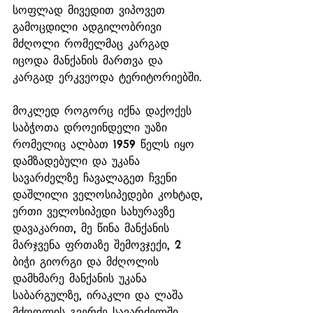
სოფლად მივედით ვიპოვეთ 
გამოცდილი ადგილობრივი 
მძღოლი რომელმაც კარგად 
იცოდა მანქანის მართვა და 
კარგად ერკვეოდა ტერიტორიებში.
მოკლედ როგორც იქნა დაქოქეს 
საბჭოთა დროეინდელი უაზი 
რომელიც ალბათ 1959 წელს იყო 
დამზადებული და უკანა 
სავარძელზე ჩავალაგეთ ჩვენი 
დაშლილი ველოსიპედები კოხტად, 
ერთი ველოსიპედი სახურავზე 
დავაკარით, მე წინა მანქანის 
მარჯვენა ფრთაზე შემოვჯექი, 2 
ბიჭი გიორგი და მძღოლის 
დამხმარე მანქანის უკანა 
საბარგულზე, ირაკლი და ლაშა 
მძღოლის გვერძე სავარძელში 