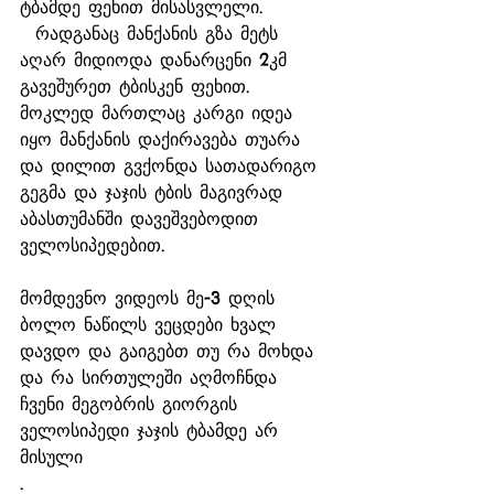
ტბამდე ფეხით მისასვლელი.
  რადგანაც მანქანის გზა მეტს 
აღარ მიდიოდა დანარცენი 2კმ 
გავეშურეთ ტბისკენ ფეხით.
მოკლედ მართლაც კარგი იდეა 
იყო მანქანის დაქირავება თუარა 
და დილით გვქონდა სათადარიგო 
გეგმა და ჯაჯის ტბის მაგივრად 
აბასთუმანში დავეშვებოდით 
ველოსიპედებით. 
მომდევნო ვიდეოს მე-3 დღის 
ბოლო ნაწილს ვეცდები ხვალ 
დავდო და გაიგებთ თუ რა მოხდა 
და რა სირთულეში აღმოჩნდა 
ჩვენი მეგობრის გიორგის 
ველოსიპედი ჯაჯის ტბამდე არ 
მისული
. 