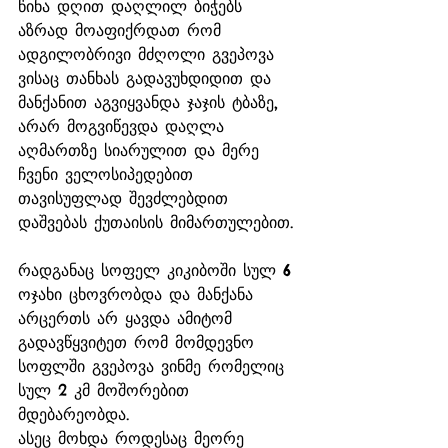
წინა დღით დაღლილ ბიჭებს 
აზრად მოაფიქრდათ რომ 
ადგილობრივი მძღოლი გვეპოვა 
ვისაც თანხას გადავუხდიდით და 
მანქანით აგვიყვანდა ჯაჯის ტბაზე, 
არარ მოგვიწევდა დაღლა 
აღმართზე სიარულით და მერე 
ჩვენი ველოსიპედებით 
თავისუფლად შევძლებდით 
დაშვებას ქუთაისის მიმართულებით.
რადგანაც სოფელ კიკიბოში სულ 6 
ოჯახი ცხოვრობდა და მანქანა 
არცერთს არ ყავდა ამიტომ 
გადავწყვიტეთ რომ მომდევნო 
სოფლში გვეპოვა ვინმე რომელიც 
სულ 2 კმ მოშორებით 
მდებარეობდა. 
ასეც მოხდა როდესაც მეორე 