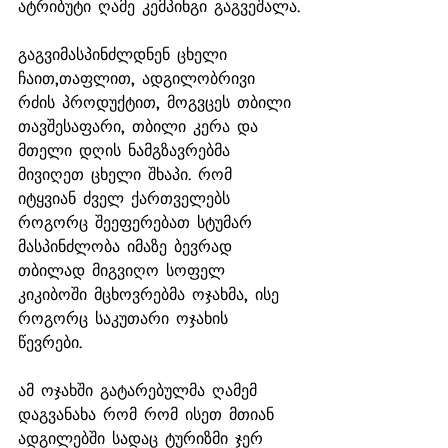
ატრიბუტი ღამე კემპინგი გაგვეშალა.
გაგვიმასპინძლდნენ ცხელი 
ჩაით,თაფლით, ადგილობრივი 
რძის პროდუქტით, მოგვცეს თბილი 
თავშესაფარი, თბილი კერა და 
მთელი დღის ნამგზავრებმა 
მივიღეთ ცხელი შხაპი. რომ 
იტყვიან ძველ ქართველებს 
როგორც შეეფერებათ სტუმარ 
მასპინძლობა იმაზე ბევრად 
თბილად მიგვიღო სოფელ 
კიკიბოში მცხოვრებმა ოჯახმა, ისე 
როგორც საკუთარი ოჯახის 
წევრები. 
ამ ოჯახში გატარებულმა ღამემ 
დაგვანახა რომ რომ ისეთ მთიან 
ადგილებში სადაც ტურიზმი ჯერ 