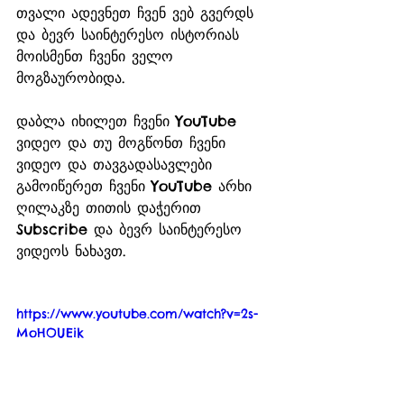
თვალი ადევნეთ ჩვენ ვებ გვერდს 
და ბევრ საინტერესო ისტორიას 
მოისმენთ ჩვენი ველო 
მოგზაურობიდა.
დაბლა იხილეთ ჩვენი YouTube 
ვიდეო და თუ მოგწონთ ჩვენი 
ვიდეო და თავგადასავლები 
გამოიწერეთ ჩვენი YouTube არხი 
ღილაკზე თითის დაჭერით 
Subscribe და ბევრ საინტერესო 
ვიდეოს ნახავთ.  
https://www.youtube.com/watch?v=2s-
MoHOUEik