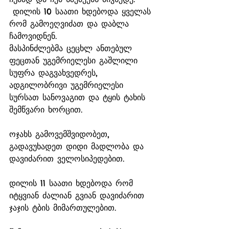
 დილის 10 საათი ხდებოდა ყველას 
რომ გამოეღვიძათ და დაბლა 
ჩამოვიდნენ. 
მასპინძლებმა ცეცხლ ანთებულ 
ფეცთან უგემრიელესი გაშლილი 
სუფრა დაგვახვედრეს, 
ადგილობრივი უგემრიელესი 
სურსათ სანოვაგით და ტყის ტახის 
შემწვარი ხორცით. 
ოჯახს გამოვემშვიდობეთ, 
გადავუხადეთ დიდი მადლობა და 
დავიძარით ველოსიპედებით.
დილის 11 საათი ხდებოდა რომ 
იტყვიან ძალიან გვიან დავიძარით 
ჯაჯის ტბის მიმართულებით.