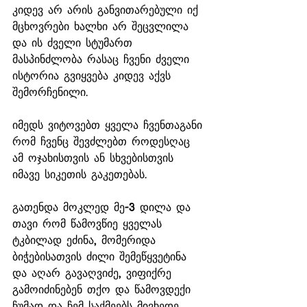
კიდევ არ არის განვითარებული იქ 
მცხოვრები ხალხი არ შეცვლილა 
და ის ძველი სტუმართ 
მასპინძლობა რასაც ჩვენი ძველი 
ისტორია გვიყვება კიდევ აქვს 
შემორჩენილი.
იმედს ვიტოვებთ ყველა ჩვენთაგანი 
რომ ჩვენც შევძლებთ როდესღაც 
ამ ოჯახისთვის ან სხვებისთვის 
იმავე სიკეთის გაკეთებას. 
გათენდა მოკლედ მე-3 დილა და 
თავი რომ წამოვწიე ყველას 
ტკბილად ეძინა, მომერიდა 
ბიჭებისათვის ძილი შემეწყვეტინა 
და აღარ გავაღვიძე, ვიფიქრე 
გამოიძინებენ თქო და წამოვდექი 
ჩუმად და ჩემ საქმეებს მივხედე.