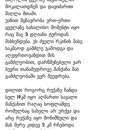
მოკალათდნენ და დავიძარით 
მაღლა მთაში. 
უაზით მგზავრობა ერთ-ერთი 
ყველაზე სახალისო მომენტი იყო 
რაც მაგ 3 დღიანი ტურიდან 
მახსენდება. ეს ძველი რკინის მასე 
საკმაოდ გამძლე გამოდგა და 
აღვფრთოვანდით მის 
გამძლეობით, დარწმუნებული ვარ 
ბევრი თანამედროვე მანქანა მას 
გამძლეობაში ვერ შეედრება. 
დილით როგორც რუქაზე ჩანდა 
სულ 19კმ იყო აღმართი სავალი 
მანქანით რაღაც სოფლამდე 
რომელსაც სახელი არ ერქვა და 
არც რუქაზე იყო მონიშნული და 
მას მერე კიდევ 2 კმ რჩებოდა 