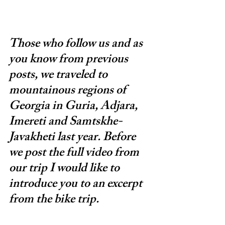
Those who follow us and as 
you know from previous 
posts, we traveled to 
mountainous regions of 
Georgia in Guria, Adjara, 
Imereti and Samtskhe-
Javakheti last year. Before 
we post the full video from 
our trip I would like to 
introduce you to an excerpt 
from the bike trip.