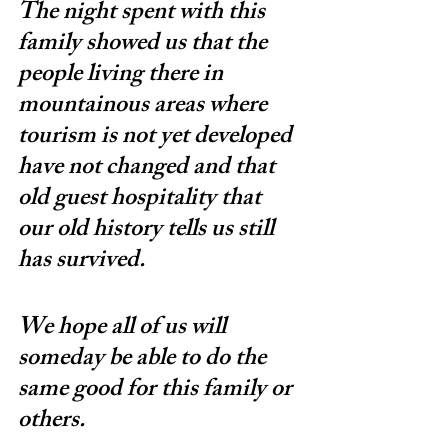
The night spent with this 
family showed us that the 
people living there in 
mountainous areas where 
tourism is not yet developed 
have not changed and that 
old guest hospitality that 
our old history tells us still 
has survived.
We hope all of us will 
someday be able to do the 
same good for this family or 
others.