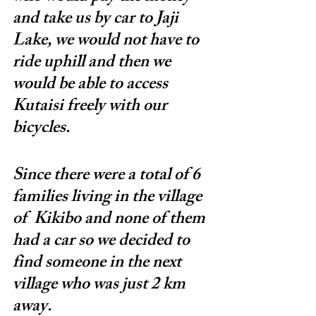
and take us by car to Jaji 
Lake, we would not have to 
ride uphill and then we 
would be able to access 
Kutaisi freely with our 
bicycles.
Since there were a total of 6 
families living in the village 
of  Kikibo and none of them 
had a car so we decided to 
find someone in the next 
village who was just 2 km 
away.