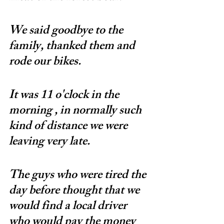
We said goodbye to the 
family, thanked them and 
rode our bikes.
It was 11 o'clock in the 
morning , in normally such 
kind of distance we were 
leaving very late.
The guys who were tired the 
day before thought that we 
would find a local driver 
who would pay the money 