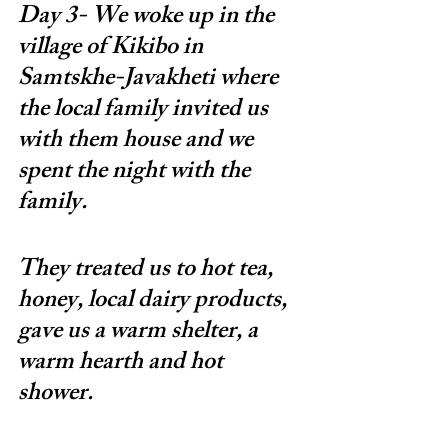
Day 3- We woke up in the 
village of Kikibo in 
Samtskhe-Javakheti where 
the local family invited us 
with them house and we 
spent the night with the 
family. 
They treated us to hot tea, 
honey, local dairy products, 
gave us a warm shelter, a 
warm hearth and hot 
shower. 