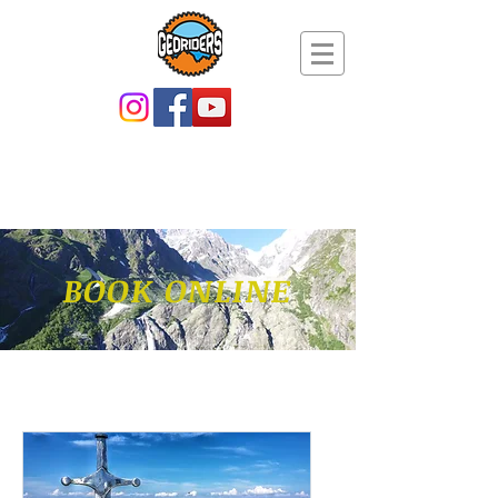
BOOK ONLINE