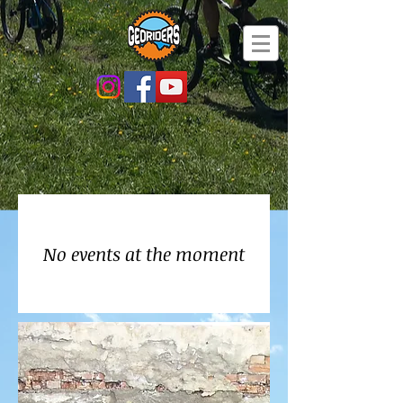
No events at the moment