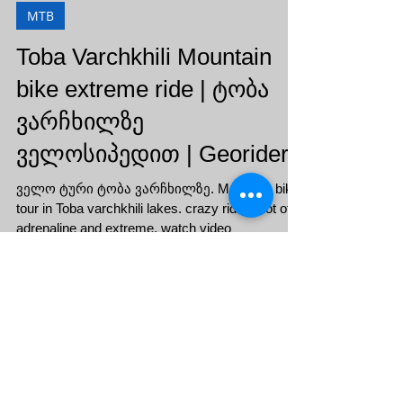
MTB
Toba Varchkhili Mountain
bike extreme ride | ტობა
ვარჩხილზე
ველოსიპედით | Georiders
ველო ტური ტობა ვარჩხილზე. Mountain bike
tour in Toba varchkhili lakes. crazy riders, lot of
adrenaline and extreme. watch video
Follow Us