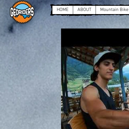
HOME
ABOUT
Mountain Bike