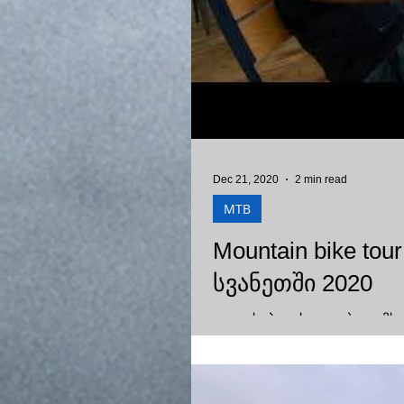
Dec 21, 2020
2 min read
MTB
Mountain bike tou
სვანეთში 2020
ველოსიპედის დადებითი მხარეე
travel