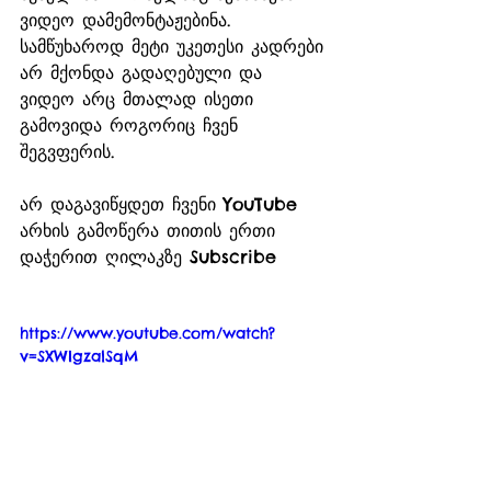
ვიდეო დამემონტაჟებინა. 
სამწუხაროდ მეტი უკეთესი კადრები 
არ მქონდა გადაღებული და 
ვიდეო არც მთალად ისეთი 
გამოვიდა როგორიც ჩვენ 
შეგვფერის.
არ დაგავიწყდეთ ჩვენი YouTube 
არხის გამოწერა თითის ერთი 
დაჭერით ღილაკზე Subscribe
https://www.youtube.com/watch?
v=SXWIgzalSqM