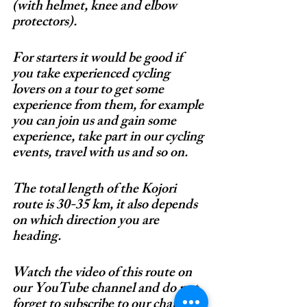
(with helmet, knee and elbow 
protectors).
For starters it would be good if 
you take experienced cycling 
lovers on a tour to get some 
experience from them, for example 
you can join us and gain some 
experience, take part in our cycling 
events, travel with us and so on.
The total length of the Kojori 
route is 30-35 km, it also depends 
on which direction you are 
heading.
Watch the video of this route on 
our YouTube channel and do not 
forget to subscribe to our channel 