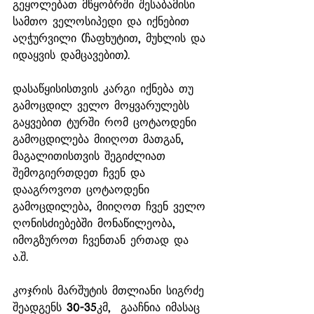
გეყოლებათ მწყობრში შესაბამისი 
სამთო ველოსიპედი და იქნებით 
აღჭურვილი (ჩაფხუტით, მუხლის და 
იდაყვის დამცავებით). 
დასაწყისისთვის კარგი იქნება თუ 
გამოცდილ ველო მოყვარულებს 
გაყვებით ტურში რომ ცოტაოდენი 
გამოცდილება მიიღოთ მათგან, 
მაგალითისთვის შეგიძლიათ 
შემოგიერთდეთ ჩვენ და 
დააგროვოთ ცოტაოდენი 
გამოცდილება, მიიღოთ ჩვენ ველო 
ღონისძიებებში მონაწილეობა, 
იმოგზუროთ ჩვენთან ერთად და 
ა.შ. 
კოჯრის მარშუტის მთლიანი სიგრძე 
შეადგენს 30-35კმ,  გააჩნია იმასაც 