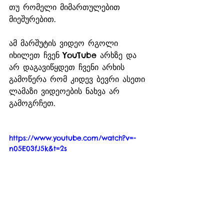
თუ რომელი მიმართულებით 
მიეშურებით. 
ამ მარშუტის ვიდეო რგოლი 
იხილეთ ჩვენ YouTube არხზე და 
არ დაგავიწყდეთ ჩვენი არხის 
გამოწერა რომ კიდევ ბევრი ასეთი 
ლამაზი ვიდეოების ნახვა არ 
გამოგრჩეთ. 
https://www.youtube.com/watch?v=-
n05E03fJ5k&t=2s