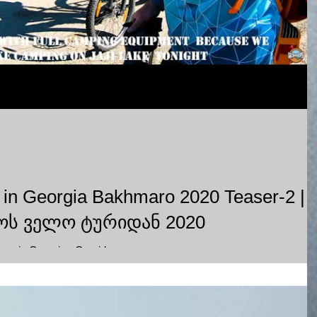
r in Georgia Bakhmaro 2020 Teaser-2 |
როს ველო ტურიდან 2020
urs in Georgia - Georiders