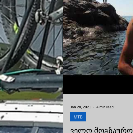
Jan 28, 2021
4 min read
MTB
ველო მოგზაურო