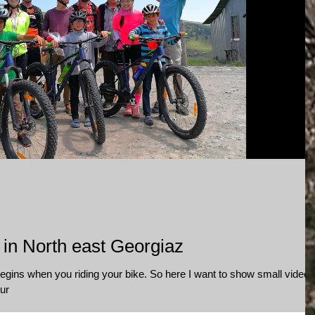
 in North east Georgiaz
egins when you riding your bike. So here I want to show small video
ur