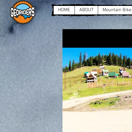
HOME
ABOUT
Mountain Bike