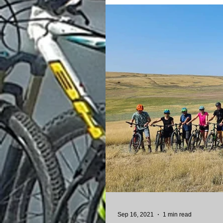
Sep 16, 2021
1 min read