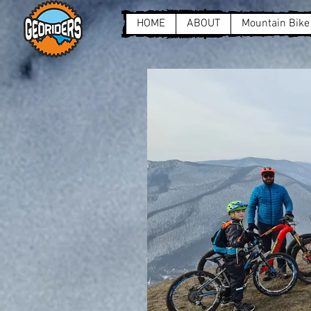
HOME
ABOUT
Mountain Bike