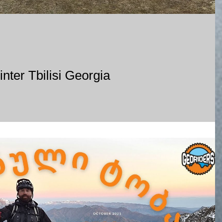
nter Tbilisi Georgia